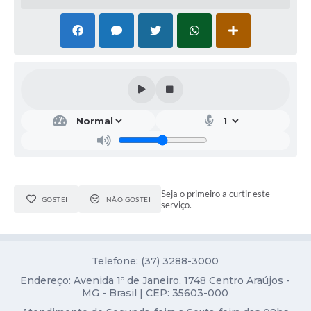
Seja o primeiro a curtir este
GOSTEI
NÃO GOSTEI
serviço.
Telefone: (37) 3288-3000
Endereço: Avenida 1º de Janeiro, 1748 Centro Araújos -
MG - Brasil | CEP: 35603-000